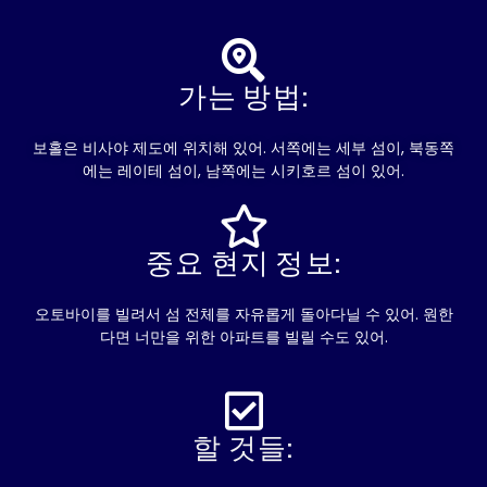
가는 방법:
보홀은 비사야 제도에 위치해 있어. 서쪽에는 세부 섬이, 북동쪽
에는 레이테 섬이, 남쪽에는 시키호르 섬이 있어.
중요 현지 정보:
오토바이를 빌려서 섬 전체를 자유롭게 돌아다닐 수 있어. 원한
다면 너만을 위한 아파트를 빌릴 수도 있어.
할 것들: