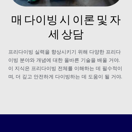
매 다이빙 시 이론 및 자
세 상담
프리다이빙 실력을 향상시키기 위해 다양한 프리다
이빙 분야와 개념에 대한 올바른 기술을 배울 거야.
이 지식은 프리다이빙 전체를 이해하는 데 필수적이
며, 더 깊고 안전하게 다이빙하는 데 도움이 될 거야.