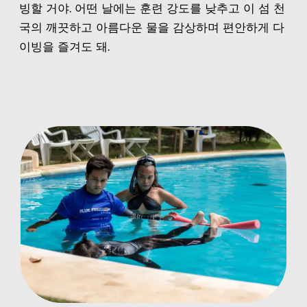
빙할 거야. 어떤 날에는 훈련 강도를 낮추고 이 섬 천
국의 깨끗하고 아름다운 물을 감상하며 편안하게 다
이빙을 즐겨도 돼.