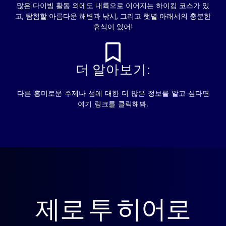
많은 다이빙 활동 외에도 내륙으로 이어지는 하이킹 코스가 있
고, 탐험할 아름다운 해변과 낚시, 그리고 햇볕 아래서의 충분한
휴식이 있어!
더 알아보기:
다른 흥미로운 주제나 섬에 대한 더 많은 정보를 알고 싶다면
여기 링크를 클릭해봐.
제로 투 히어로