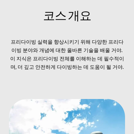
코스 개요
프리다이빙 실력을 향상시키기 위해 다양한 프리다
이빙 분야와 개념에 대한 올바른 기술을 배울 거야.
이 지식은 프리다이빙 전체를 이해하는 데 필수적이
며, 더 깊고 안전하게 다이빙하는 데 도움이 될 거야.