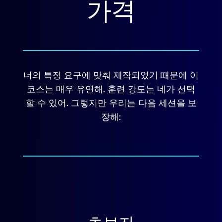
가격
너의 특정 요구에 맞춰 제작되었기 때문에 이
코스는 매우 유연해. 훈련 강도는 네가 선택
할 수 있어. 그렇지만 우리는 다음 세션을 보
장해: