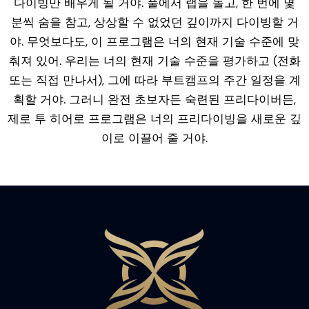
다이빙만 배우게 될 거야. 풀에서 랩을 돌고, 한 번에 몇
분씩 숨을 참고, 상상할 수 없었던 깊이까지 다이빙할 거
야. 무엇보다도, 이 프로그램은 너의 현재 기술 수준에 맞
춰져 있어. 우리는 너의 현재 기술 수준을 평가하고 (전화
또는 직접 만나서), 그에 따라 부트캠프의 주간 일정을 계
획할 거야. 그러니 완전 초보자든 숙련된 프리다이버든,
제로 투 히어로 프로그램은 너의 프리다이빙을 새로운 깊
이로 이끌어 줄 거야.