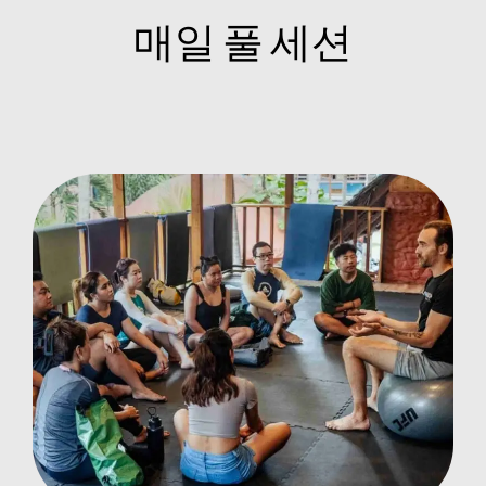
매일 풀 세션