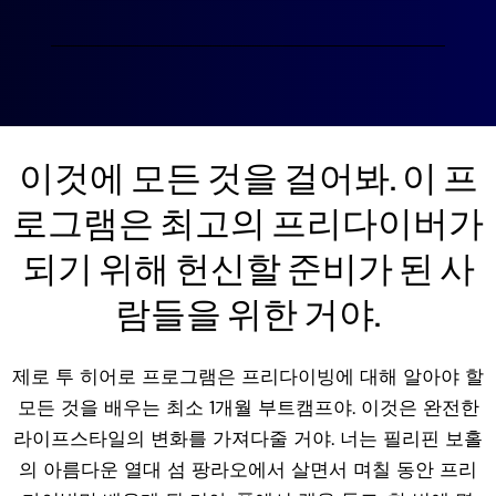
이것에 모든 것을 걸어봐. 이 프
로그램은 최고의 프리다이버가
되기 위해 헌신할 준비가 된 사
람들을 위한 거야.
제로 투 히어로 프로그램은 프리다이빙에 대해 알아야 할
모든 것을 배우는 최소 1개월 부트캠프야. 이것은 완전한
라이프스타일의 변화를 가져다줄 거야. 너는 필리핀 보홀
의 아름다운 열대 섬 팡라오에서 살면서 며칠 동안 프리