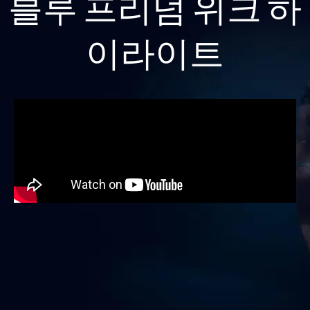
블루 프리덤 위크 하
이라이트