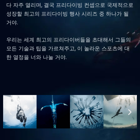
다 자주 열리며, 결국 프리다이빙 컨셉으로 국제적으로
성장할 최고의 프리다이빙 행사 시리즈 중 하나가 될
거야.
우리는 세계 최고의 프리다이버들을 초대해서 그들의
모든 기술과 팁을 가르쳐주고, 이 놀라운 스포츠에 대
한 열정을 너와 나눌 거야.