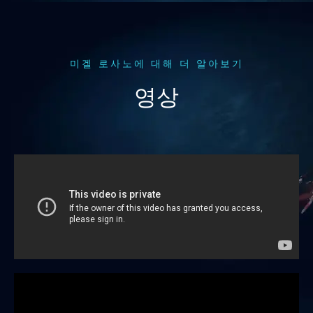
미겔 로사노에 대해 더 알아보기
영상