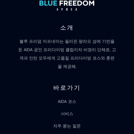
소개
블루 프리덤 아프네아는 필리핀 팡라오 섬에 기반을
둔 AIDA 공인 프리다이빙 클럽이자 비영리 단체로, 고
객과 인턴 모두에게 고품질 프리다이빙 코스와 훈련
을 제공해.
바로가기
AIDA 코스
서비스
자주 묻는 질문